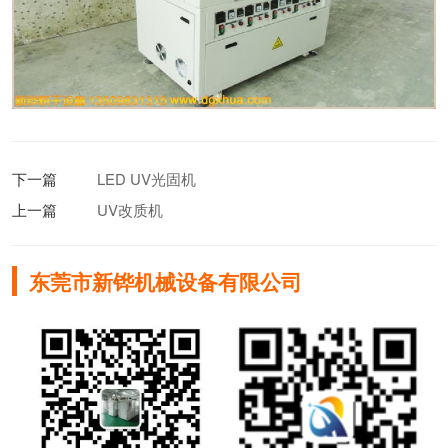
下一篇
LED UV光固机
上一篇
UV改质机
东莞市新铧机械设备有限公司