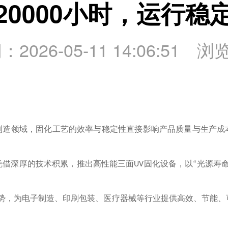
20000小时，运行稳
2026-05-11 14:06:51 浏
制造领域，固化工艺的效率与稳定性直接影响产品质量与生产成
凭借深厚的技术积累，推出高性能三面
固化设备，以
光源寿
UV
“
势，为电子制造、印刷包装、医疗器械等行业提供高效、节能、