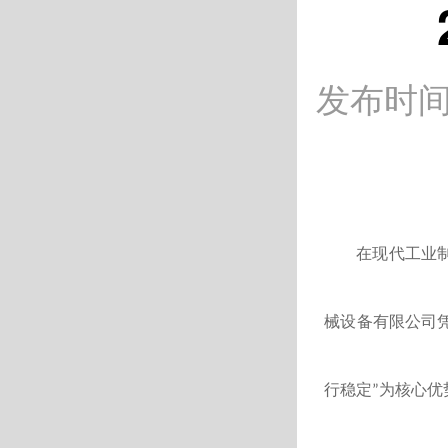
发布时间：
在现代工业
械设备有限公司
行稳定
为核心优
”