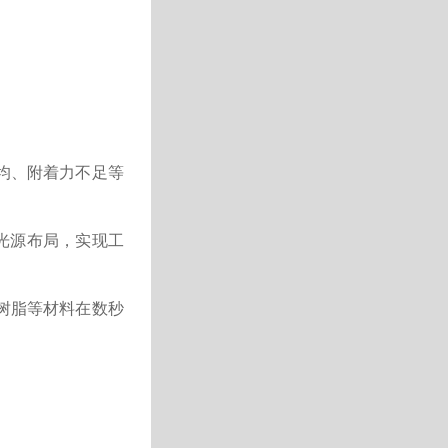
均、附着力不足等
光源布局，实现工
树脂等材料在数秒