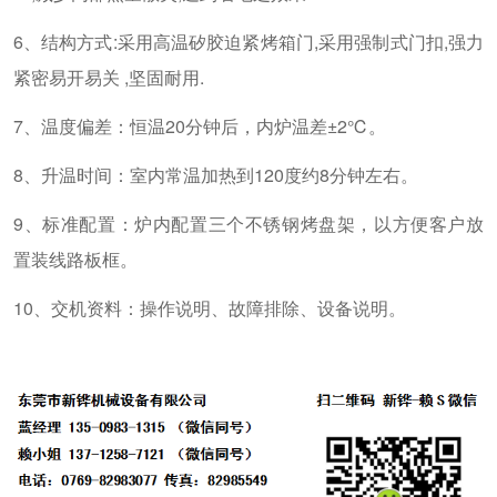
6、结构方式:采用高温矽胶迫紧烤箱门,采用强制式门扣,强力
紧密易开易关 ,坚固耐用.
7、温度偏差：恒温20分钟后，内炉温差±2℃。
8、升温时间：室内常温加热到120度约8分钟左右。
9、标准配置：炉内配置三个不锈钢烤盘架，以方便客户放
置装线路板框。
10、交机资料：操作说明、故障排除、设备说明。