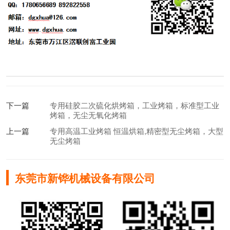
下一篇
专用硅胶二次硫化烘烤箱，工业烤箱，标准型工业
烤箱，无尘无氧化烤箱
上一篇
专用高温工业烤箱 恒温烘箱,精密型无尘烤箱，大型
无尘烤箱
东莞市新铧机械设备有限公司