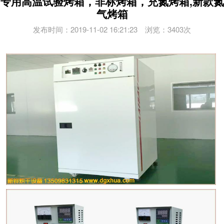
专用高温试验烤箱，非标烤箱，充氮烤箱,新款氮
气烤箱
发布时间：2019-11-02 16:21:23 浏览：3403次