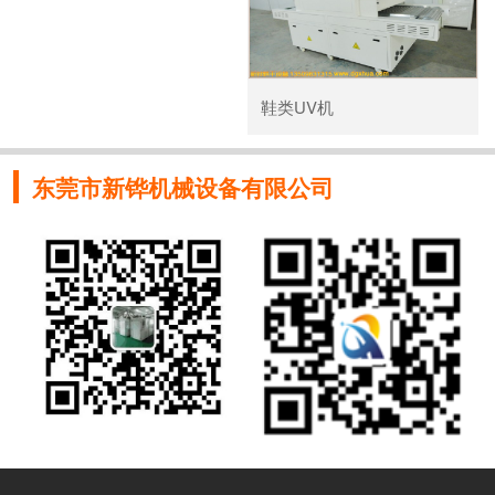
鞋类UV机
东莞市新铧机械设备有限公司