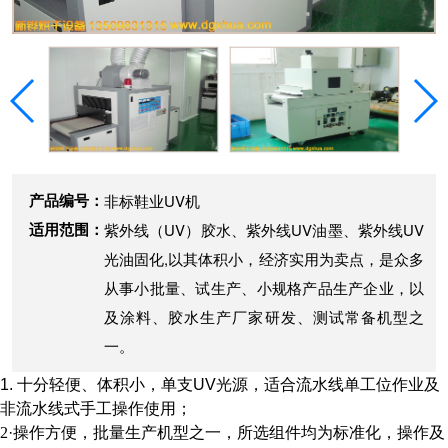
产品编号：
非标鞋业UV机
适用范围：
紫外线（UV）胶水、紫外线UV油墨、紫外线UV
光油固化,以其体积小，经济实用为卖点，是众多
从事小批量、试生产、小规格产品生产企业，以
及涂料、胶水生产厂家研发、测试常备机型之
一。
1.
十分轻便、体积小，单支
UV
光源，适合流水线单工位作业及
非流水线式手工操作使用；
2
·
操作方便，批量生产机型之一，所选组件均为标准化，操作及