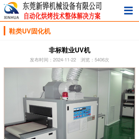
鞋类UV固化机
非标鞋业UV机
发布时间：2024-11-22 浏览：5406次