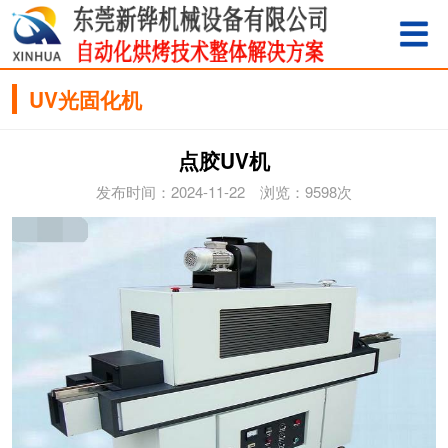
UV光固化机
点胶UV机
发布时间：2024-11-22 浏览：9598次