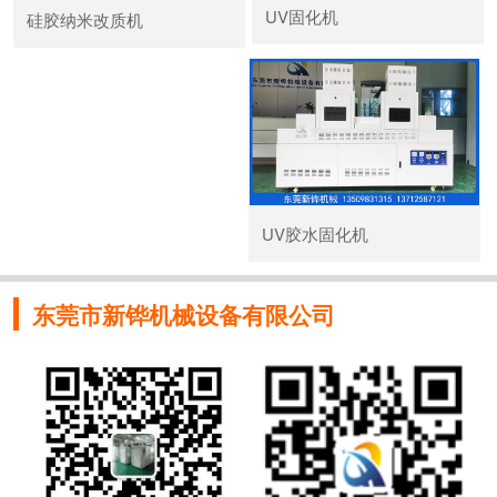
UV固化机
硅胶纳米改质机
UV胶水固化机
东莞市新铧机械设备有限公司