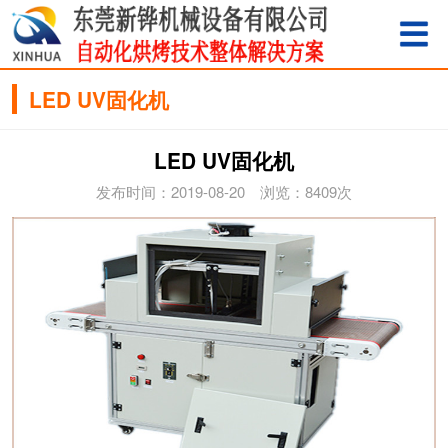
LED UV固化机
LED UV固化机
发布时间：2019-08-20 浏览：8409次