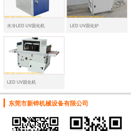
水冷LED UV固化机
LED UV固化炉
LED UV固化机
东莞市新铧机械设备有限公司