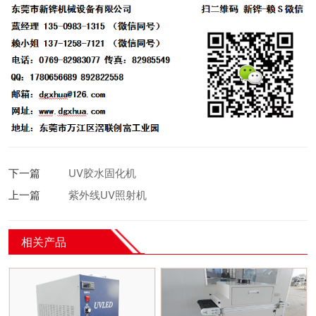
下一篇
UV胶水固化机
上一篇
紫外线UV照射机
相关产品